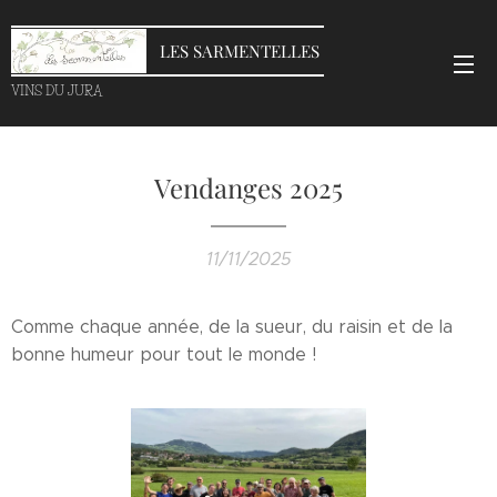
LES SARMENTELLES
VINS DU JURA
Vendanges 2025
11/11/2025
Comme chaque année, de la sueur, du raisin et de la
bonne humeur pour tout le monde !