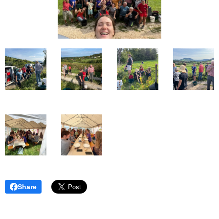
Share